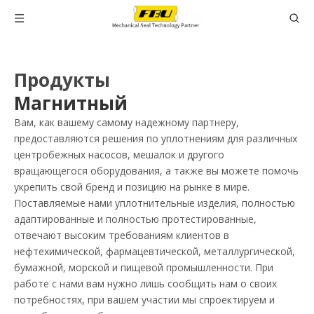
Продукты
Магнитный
Вам, как вашему самому надежному партнеру,
предоставляются решения по уплотнениям для различных
центробежных насосов, мешалок и другого
вращающегося оборудования, а также вы можете помочь
укрепить свой бренд и позицию на рынке в мире.
Поставляемые нами уплотнительные изделия, полностью
адаптированные и полностью протестированные,
отвечают высоким требованиям клиентов в
нефтехимической, фармацевтической, металлургической,
бумажной, морской и пищевой промышленности. При
работе с нами вам нужно лишь сообщить нам о своих
потребностях, при вашем участии мы спроектируем и