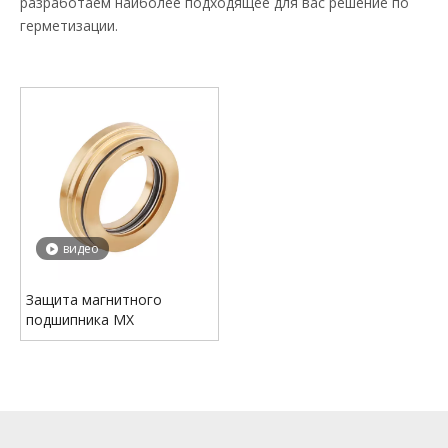
разработаем наиболее подходящее для вас решение по
герметизации.
видео
Защита магнитного
подшипника MX