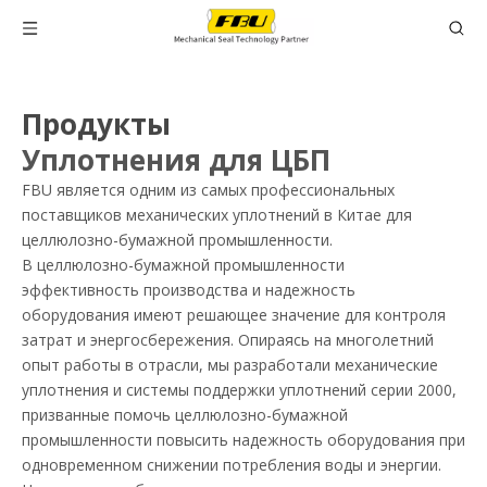
Продукты
Уплотнения для ЦБП
FBU является одним из самых профессиональных
поставщиков механических уплотнений в Китае для
целлюлозно-бумажной промышленности.
В целлюлозно-бумажной промышленности
эффективность производства и надежность
оборудования имеют решающее значение для контроля
затрат и энергосбережения. Опираясь на многолетний
опыт работы в отрасли, мы разработали механические
уплотнения и системы поддержки уплотнений серии 2000,
призванные помочь целлюлозно-бумажной
промышленности повысить надежность оборудования при
одновременном снижении потребления воды и энергии.