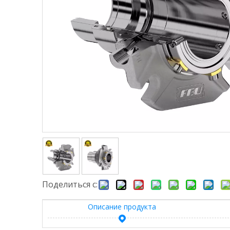
Поделиться с:
Описание продукта