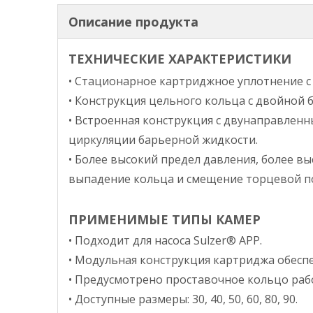
Описание продукта
ТЕХНИЧЕСКИЕ ХАРАКТЕРИСТИКИ
•
Стационарное картриджное уплотнение с 
•
Конструкция цельного кольца с двойной 
•
Встроенная конструкция с двунаправленн
циркуляции барьерной жидкости.
•
Более высокий предел давления, более вы
выпадение кольца и смещение торцевой по
ПРИМЕНИМЫЕ ТИПЫ КАМЕР
•
Подходит для насоса Sulzer® APP.
•
Модульная конструкция картриджа обесп
•
Предусмотрено проставочное кольцо рабо
•
Доступные размеры: 30, 40, 50, 60, 80, 90.