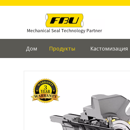
Дом
Продукты
Кастомизация