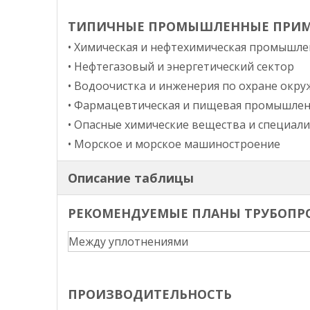
ТИПИЧНЫЕ ПРОМЫШЛЕННЫЕ ПРИ
•
Химическая и нефтехимическая промышле
•
Нефтегазовый и энергетический сектор
•
Водоочистка и инженерия по охране окр
•
Фармацевтическая и пищевая промышлен
•
Опасные химические вещества и специал
•
Морское и морское машиностроение
Описание таблицы
РЕКОМЕНДУЕМЫЕ
ПЛАНЫ ТРУБОПР
Между уплотнениями
ПРОИЗВОДИТЕЛЬНОСТЬ